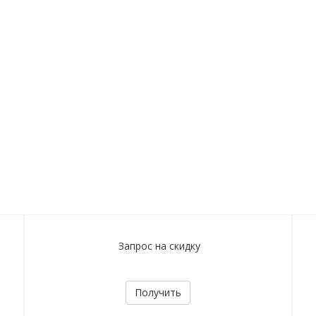
Запрос на скидку
Получить