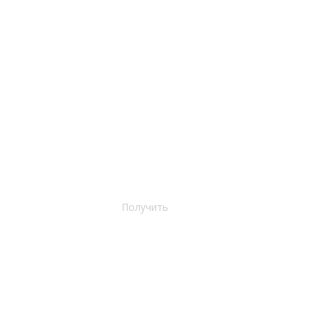
Получить