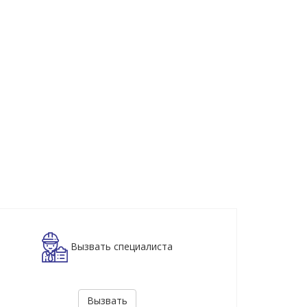
Вызвать специалиста
Вызвать