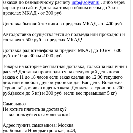
заказов по безналичному расчету
info@solyar.ru
, либо через
корзину на сайте. Доставка товара общим весом до 3 кг в
пределах МКАД - от 300 руб.
Доставка бытовой техники в пределах МКАД - от 400 руб.
Автодоставка осуществляется до подъезда или проходной и
составляет 500 руб. в пределах МКАД!
Доставка радиотелефона за пределы МКАД до 10 км - 600
руб. от 10 до 30 км -1000 руб.
Товары на которые бесплатная доставка, только за наличный
расчет! Доставка производится на следующий день после
заказа с 11 до 18 часов если заказ сделан до 12:00 текущего
дня, или в любой другой удобный для Вас день. Возможна
"срочная" доставка в день заказа. Доплата за срочность 200
руб.(весом до 5 кг) и 300 руб. (если вес превышает 5 кг)
Самовывоз
Не хотите платить за доставку?
— воспользуйтесь самовывозом!
Адрес пункта самовывоза: Москва,
ул. Большая Новодмитровская, д.49,