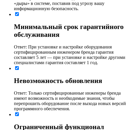
«дыры» в системе, поставив под угрозу вашу
информационную безопасность.
Минимальный срок гарантийного
обслуживания
Ответ: При установке и настройке оборудования
сертифицированным инженером бренда гарантия
составляет 5 лет ― при установке и настройке другими
специалистами гарантия составляет 1 год.
Невозможность обновления
Ответ: Только сертифицированные инженеры бренда
имеют возможность и необходимые знания, чтобы
перепрошить оборудование после выхода новых версий
программного обеспечения.
Ограниченный функционал