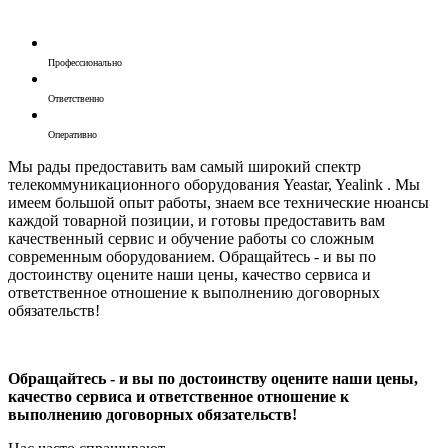
Профессионально
Ответственно
Оперативно
Мы рады предоставить вам самый широкий спектр
телекоммуникационного оборудования Yeastar, Yealink . Мы
имеем большой опыт работы, знаем все технические нюансы
каждой товарной позиции, и готовы предоставить вам
качественный сервис и обучение работы со сложным
современным оборудованием. Обращайтесь - и вы по
достоинству оцените наши цены, качество сервиса и
ответственное отношение к выполнению договорных
обязательств!
Обращайтесь - и вы по достоинству оцените наши цены,
качество сервиса и ответственное отношение к
выполнению договорных обязательств!