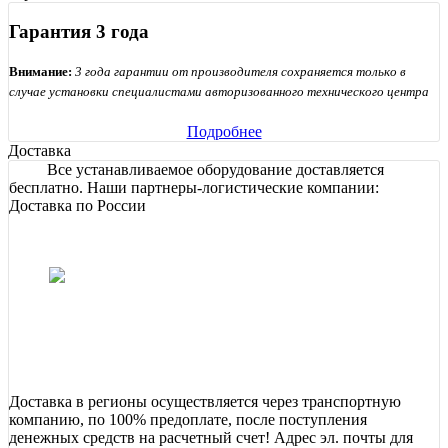
Гарантия 3 года
Внимание:
3 года гарантии от производителя сохраняется только в
случае установки специалистами авторизованного технического центра
Подробнее
Доставка
Все устанавливаемое оборудование доставляется
бесплатно. Наши партнеры-логистические компании:
Доставка по России
Доставка в регионы осуществляется через транспортную
компанию, по 100% предоплате, после поступления
денежных средств на расчетный счет! Адрес эл. почты для