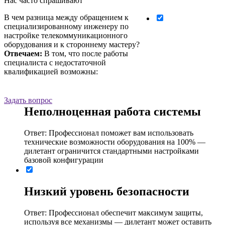
Нас часто спрашивают
В чем разница между обращением к
специализированному инженеру по
настройке телекоммуникационного
оборудования и к стороннему мастеру?
Отвечаем:
В том, что после работы
специалиста с недостаточной
квалификацией возможны:
Задать вопрос
Неполноценная работа системы
Ответ: Профессионал поможет вам использовать
технические возможности оборудования на 100% ―
дилетант ограничится стандартными настройками
базовой конфигурации
Низкий уровень безопасности
Ответ: Профессионал обеспечит максимум защиты,
используя все механизмы ― дилетант может оставить