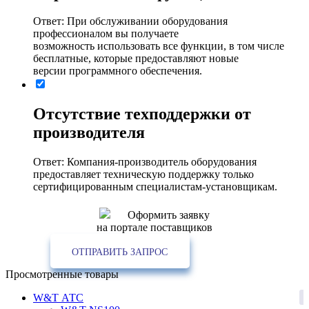
Ответ: При обслуживании оборудования
профессионалом вы получаете
возможность использовать все функции, в том числе
бесплатные, которые предоставляют новые
версии программного обеспечения.
Отсутствие техподдержки от
производителя
Ответ: Компания-производитель оборудования
предоставляет техническую поддержку только
сертифицированным специалистам-установщикам.
Оформить заявку
на портале поставщиков
ОТПРАВИТЬ ЗАПРОС
Просмотренные товары
1
W&T АТС