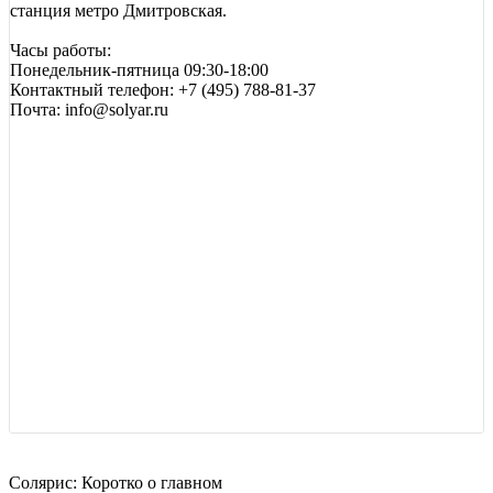
станция метро Дмитровская.
Часы работы:
Понедельник-пятница 09:30-18:00
Контактный телефон: +7 (495) 788-81-37
Почта: info@solyar.ru
Солярис: Коротко о главном