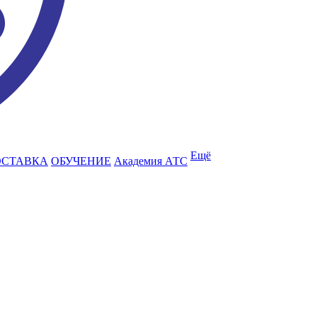
Ещё
ОСТАВКА
ОБУЧЕНИЕ
Академия АТС