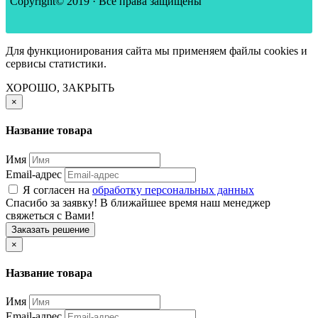
Copyright© 2019 · Все права защищены
Для функционирования сайта мы применяем файлы cookies и
сервисы статистики.
ХОРОШО, ЗАКРЫТЬ
×
Название товара
Имя
Email-адрес
Я согласен на
обработку персональных данных
Спасибо за заявку! В ближайшее время наш менеджер
свяжеться с Вами!
Заказать решение
×
Название товара
Имя
Email-адрес