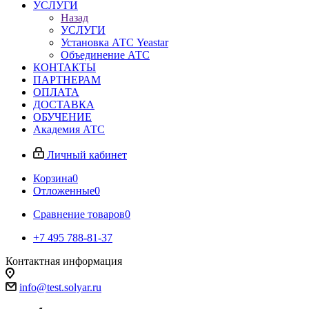
УСЛУГИ
Назад
УСЛУГИ
Установка АТС Yeastar
Объединение АТС
КОНТАКТЫ
ПАРТНЕРАМ
ОПЛАТА
ДОСТАВКА
ОБУЧЕНИЕ
Академия АТС
Личный кабинет
Корзина
0
Отложенные
0
Сравнение товаров
0
+7 495 788-81-37
Контактная информация
info@test.solyar.ru