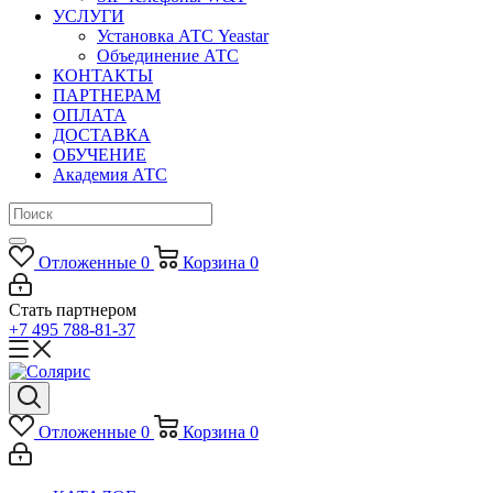
УСЛУГИ
Установка АТС Yeastar
Объединение АТС
КОНТАКТЫ
ПАРТНЕРАМ
ОПЛАТА
ДОСТАВКА
ОБУЧЕНИЕ
Академия АТС
Отложенные
0
Корзина
0
Стать партнером
+7 495 788-81-37
Отложенные
0
Корзина
0