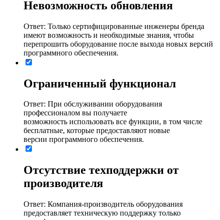
Невозможность обновления
Ответ: Только сертифицированные инженеры бренда
имеют возможность и необходимые знания, чтобы
перепрошить оборудование после выхода новых версий
программного обеспечения.
Ограниченный функционал
Ответ: При обслуживании оборудования
профессионалом вы получаете
возможность использовать все функции, в том числе
бесплатные, которые предоставляют новые
версии программного обеспечения.
Отсутствие техподдержки от
производителя
Ответ: Компания-производитель оборудования
предоставляет техническую поддержку только