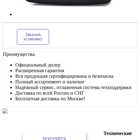
Заказать
установку
Преимущества
Официальный дилер
Расширенная гарантия
Вся продукция сертифицирована и безопасна
Полный ассортимент и наличие
Надёжный сервис, отлаженная система техподдержки
Доставка по всей России и СНГ
Бесплатная доставка по Москве!
Лучшее предложение!
Партнёрам, интеграторам, установщикам, проектным и строительным
организациям
Технические
ПОЛУЧИТЬ