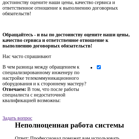
достоинству оцените наши цены, качество сервиса и
ответственное отношение к выполнению договорных
обязательств!
Обращайтесь - и вы по достоинству оцените наши цены,
качество сервиса и ответственное отношение к
выполнению договорных обязательств!
Нас часто спрашивают
В чем разница между обращением к
специализированному инженеру по
настройке телекоммуникационного
оборудования и к стороннему мастеру?
Отвечаем:
В том, что после работы
специалиста с недостаточной
квалификацией возможны:
Задать вопрос
Неполноценная работа системы
Ответ: Профессионал поможет вам использовать