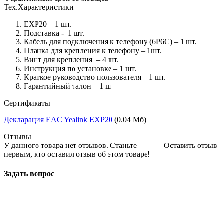
Тех.Характеристики
EXP20 – 1 шт.
Подставка -–1 шт.
Кабель для подключения к телефону (6P6C) – 1 шт.
Планка для крепления к телефону – 1шт.
Винт для крепления – 4 шт.
Инструкция по установке – 1 шт.
Краткое руководство пользователя – 1 шт.
Гарантийный талон – 1 ш
Сертификаты
Декларация EAC Yealink EXP20
(0.04 Мб)
Отзывы
У данного товара нет отзывов. Станьте
Оставить отзыв
первым, кто оставил отзыв об этом товаре!
Задать вопрос