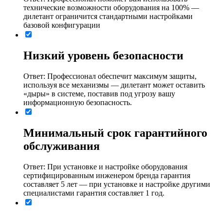
технические возможности оборудования на 100% ―
дилетант ограничится стандартными настройками
базовой конфигурации
Низкий уровень безопасности
Ответ: Профессионал обеспечит максимум защиты,
используя все механизмы ― дилетант может оставить
«дыры» в системе, поставив под угрозу вашу
информационную безопасность.
Минимальный срок гарантийного
обслуживания
Ответ: При установке и настройке оборудования
сертифицированным инженером бренда гарантия
составляет 5 лет ― при установке и настройке другими
специалистами гарантия составляет 1 год.