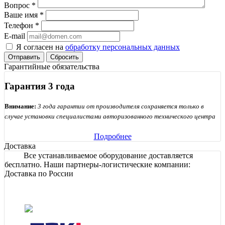
Вопрос
*
Ваше имя
*
Телефон
*
E-mail
Я согласен на
обработку персональных данных
Сбросить
Гарантийные обязательства
Гарантия 3 года
Внимание:
3 года гарантии от производителя сохраняется только в
случае установки специалистами авторизованного технического центра
Подробнее
Доставка
Все устанавливаемое оборудование доставляется
бесплатно. Наши партнеры-логистические компании:
Доставка по России