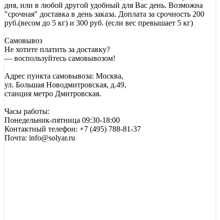
дня, или в любой другой удобный для Вас день. Возможна
"срочная" доставка в день заказа. Доплата за срочность 200
руб.(весом до 5 кг) и 300 руб. (если вес превышает 5 кг)
Самовывоз
Не хотите платить за доставку?
— воспользуйтесь самовывозом!
Адрес пункта самовывоза: Москва,
ул. Большая Новодмитровская, д.49,
станция метро Дмитровская.
Часы работы:
Понедельник-пятница 09:30-18:00
Контактный телефон: +7 (495) 788-81-37
Почта: info@solyar.ru