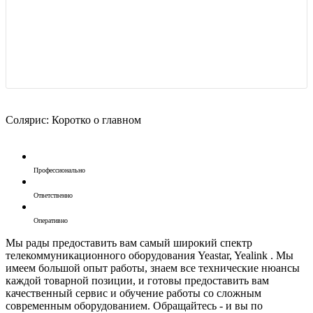
Солярис: Коротко о главном
Профессионально
Ответственно
Оперативно
Мы рады предоставить вам самый широкий спектр
телекоммуникационного оборудования Yeastar, Yealink . Мы
имеем большой опыт работы, знаем все технические нюансы
каждой товарной позиции, и готовы предоставить вам
качественный сервис и обучение работы со сложным
современным оборудованием. Обращайтесь - и вы по