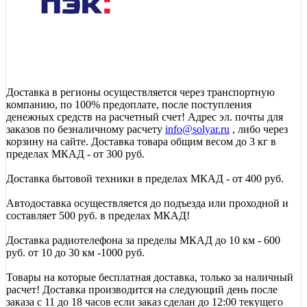
Доставка в регионы осуществляется через транспортную
компанию, по 100% предоплате, после поступления
денежных средств на расчетный счет! Адрес эл. почты для
заказов по безналичному расчету
info@solyar.ru
, либо через
корзину на сайте. Доставка товара общим весом до 3 кг в
пределах МКАД - от 300 руб.
Доставка бытовой техники в пределах МКАД - от 400 руб.
Автодоставка осуществляется до подъезда или проходной и
составляет 500 руб. в пределах МКАД!
Доставка радиотелефона за пределы МКАД до 10 км - 600
руб. от 10 до 30 км -1000 руб.
Товары на которые бесплатная доставка, только за наличный
расчет! Доставка производится на следующий день после
заказа с 11 до 18 часов если заказ сделан до 12:00 текущего