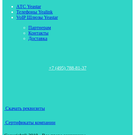
АТС Yeastar
Телефоны Yealink
VoIP Шлюзы Yeastar
Партнерам
Контакты
Доставка
+7 (495) 788-81-37
Скачать реквизиты
Сертификаты компании