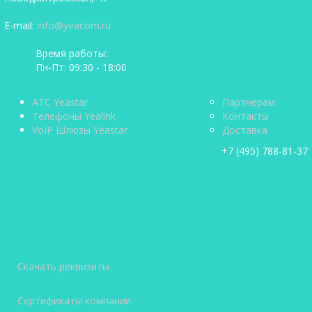
E-mail:
info@yeacom.ru
Время работы:
Пн-Пт: 09:30 - 18:00
АТС Yeastar
Партнерам
Телефоны Yealink
Контакты
VoIP Шлюзы Yeastar
Доставка
+7 (495) 788-81-37
Скачать реквизиты
Сертификаты компании