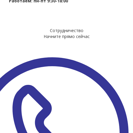
Работаем: пн-пт 9:30-18:00
Сотрудничество
Начните прямо сейчас