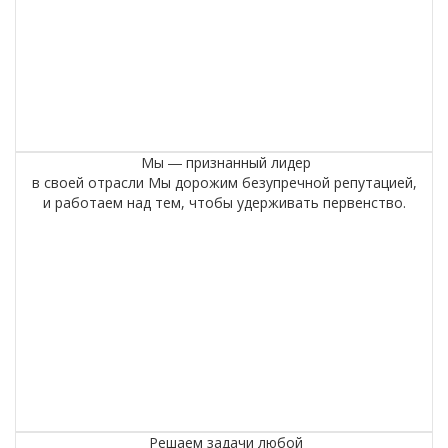
Мы ― признанный лидер
в своей отрасли
Мы дорожим безупречной репутацией,
и работаем над тем, чтобы удерживать первенство.
Решаем задачи любой