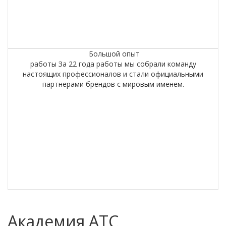
Большой опыт
работы
За 22 года работы мы собрали команду
настоящих профессионалов и стали официальными
партнерами брендов с мировым именем.
Академия АТС