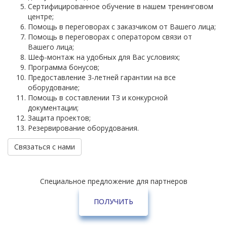
Сертифицированное обучение в нашем тренинговом
центре;
Помощь в переговорах с заказчиком от Вашего лица;
Помощь в переговорах с оператором связи от
Вашего лица;
Шеф-монтаж на удобных для Вас условиях;
Программа бонусов;
Предоставление 3-летней гарантии на все
оборудование;
Помощь в составлении ТЗ и конкурсной
документации;
Защита проектов;
Резервирование оборудования.
Связаться с нами
Специальное предложение для партнеров
ПОЛУЧИТЬ