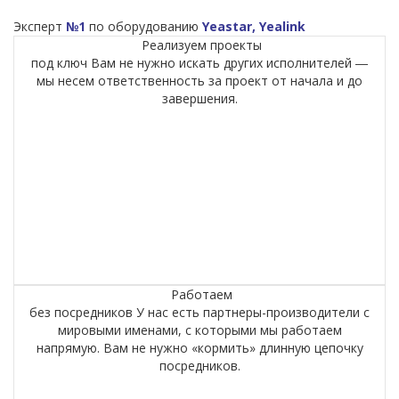
Эксперт
№1
по оборудованию
Yeastar, Yealink
Реализуем проекты
под ключ
Вам не нужно искать других исполнителей ―
мы несем ответственность за проект от начала и до
завершения.
Работаем
без посредников
У нас есть партнеры-производители с
мировыми именами, с которыми мы работаем
напрямую. Вам не нужно «кормить» длинную цепочку
посредников.