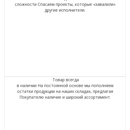
сложности
Спасаем проекты, которые «завалили»
другие исполнители.
Товар всегда
в наличии
На постоянной основе мы пополняем
остатки продукции на наших складах, предлагая
Покупателю наличие и широкий ассортимент.