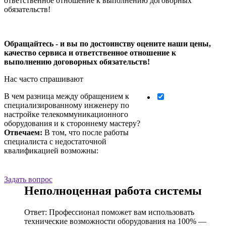
ответственное отношение к выполнению договорных
обязательств!
Обращайтесь - и вы по достоинству оцените наши цены,
качество сервиса и ответственное отношение к
выполнению договорных обязательств!
Нас часто спрашивают
В чем разница между обращением к
специализированному инженеру по
настройке телекоммуникационного
оборудования и к стороннему мастеру?
Отвечаем:
В том, что после работы
специалиста с недостаточной
квалификацией возможны:
Задать вопрос
Неполноценная работа системы
Ответ: Профессионал поможет вам использовать
технические возможности оборудования на 100% ―