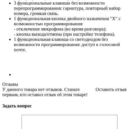
3 функциональные клавиши без возможности
перепрограммирования: гарнитура, повторный набор
номера, громкая связь.
1 функциональная кнопка двойного назначения "Х" с
возможностью программирования:
- отключение микрофона (во время разговора);
- кнопка выхода/отмены (при настройке телефона).
1 функциональная клавиша со светодиодом без
возможности программирования: доступ к голосовой
почте.
Отзывы
У данного товара нет отзывов. Станьте
Оставить отзыв
первым, кто оставил отзыв об этом товаре!
Задать вопрос