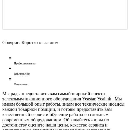
Солярис: Коротко о главном
Профессионально
Ответственно
Оперативно
Мы рады предоставить вам самый широкий спектр
телекоммуникационного оборудования Yeastar, Yealink . Мы
имеем большой опыт работы, знаем все технические нюансы
каждой товарной позиции, и готовы предоставить вам
качественный сервис и обучение работы со сложным
современным оборудованием. Обращайтесь - и вы по
достоинству оцените наши цены, качество сервиса и