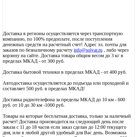
Доставка в регионы осуществляется через транспортную
компанию, по 100% предоплате, после поступления
денежных средств на расчетный счет! Адрес эл. почты для
заказов по безналичному расчету
info@solyar.ru
, либо через
корзину на сайте. Доставка товара общим весом до 3 кг в
пределах МКАД - от 300 руб.
Доставка бытовой техники в пределах МКАД - от 400 руб.
Автодоставка осуществляется до подъезда или проходной и
составляет 500 руб. в пределах МКАД!
Доставка радиотелефона за пределы МКАД до 10 км - 600
руб. от 10 до 30 км -1000 руб.
Товары на которые бесплатная доставка, только за наличный
расчет! Доставка производится на следующий день после
заказа с 11 до 18 часов если заказ сделан до 12:00 текущего
дня, или в любой другой удобный для Вас день. Возможна