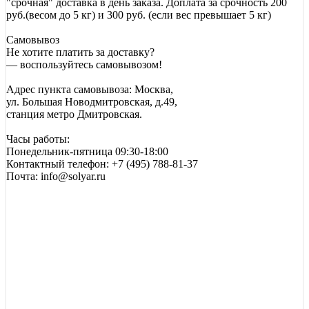
"срочная" доставка в день заказа. Доплата за срочность 200
руб.(весом до 5 кг) и 300 руб. (если вес превышает 5 кг)
Самовывоз
Не хотите платить за доставку?
— воспользуйтесь самовывозом!
Адрес пункта самовывоза: Москва,
ул. Большая Новодмитровская, д.49,
станция метро Дмитровская.
Часы работы:
Понедельник-пятница 09:30-18:00
Контактный телефон: +7 (495) 788-81-37
Почта: info@solyar.ru