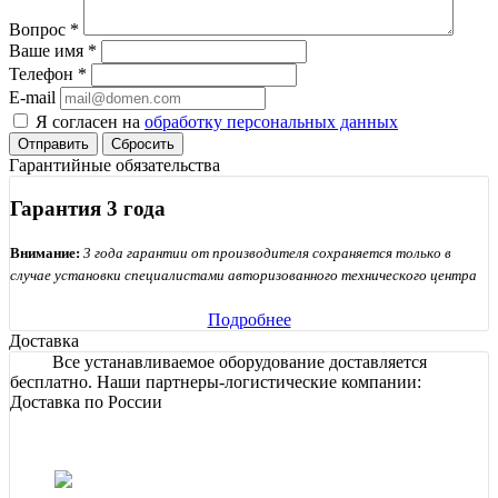
Вопрос
*
Ваше имя
*
Телефон
*
E-mail
Я согласен на
обработку персональных данных
Сбросить
Гарантийные обязательства
Гарантия 3 года
Внимание:
3 года гарантии от производителя сохраняется только в
случае установки специалистами авторизованного технического центра
Подробнее
Доставка
Все устанавливаемое оборудование доставляется
бесплатно. Наши партнеры-логистические компании:
Доставка по России