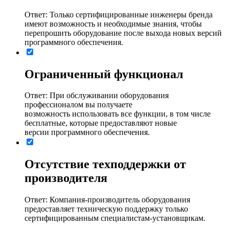
Ответ: Только сертифицированные инженеры бренда
имеют возможность и необходимые знания, чтобы
перепрошить оборудование после выхода новых версий
программного обеспечения.
Ограниченный функционал
Ответ: При обслуживании оборудования
профессионалом вы получаете
возможность использовать все функции, в том числе
бесплатные, которые предоставляют новые
версии программного обеспечения.
Отсутствие техподдержки от
производителя
Ответ: Компания-производитель оборудования
предоставляет техническую поддержку только
сертифицированным специалистам-установщикам.