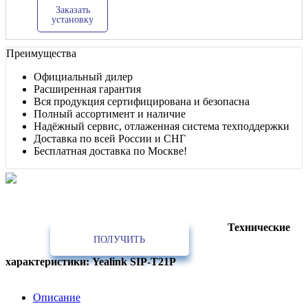
Заказать
установку
Преимущества
Официальный дилер
Расширенная гарантия
Вся продукция сертифицирована и безопасна
Полный ассортимент и наличие
Надёжный сервис, отлаженная система техподдержки
Доставка по всей России и СНГ
Бесплатная доставка по Москве!
Лучшее предложение!
Партнёрам, интеграторам, установщикам, проектным и строительным
организациям
Технические
ПОЛУЧИТЬ
характеристики: Yealink SIP-T21P
Описание