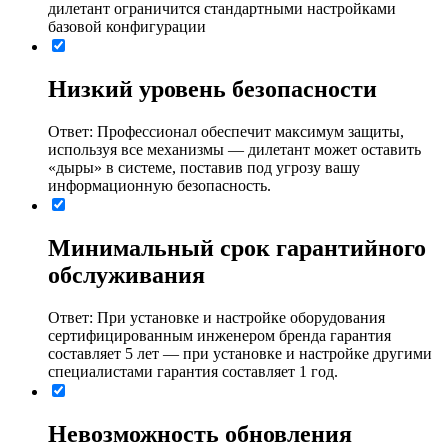
дилетант ограничится стандартными настройками
базовой конфигурации
Низкий уровень безопасности
Ответ: Профессионал обеспечит максимум защиты,
используя все механизмы ― дилетант может оставить
«дыры» в системе, поставив под угрозу вашу
информационную безопасность.
Минимальный срок гарантийного
обслуживания
Ответ: При установке и настройке оборудования
сертифицированным инженером бренда гарантия
составляет 5 лет ― при установке и настройке другими
специалистами гарантия составляет 1 год.
Невозможность обновления