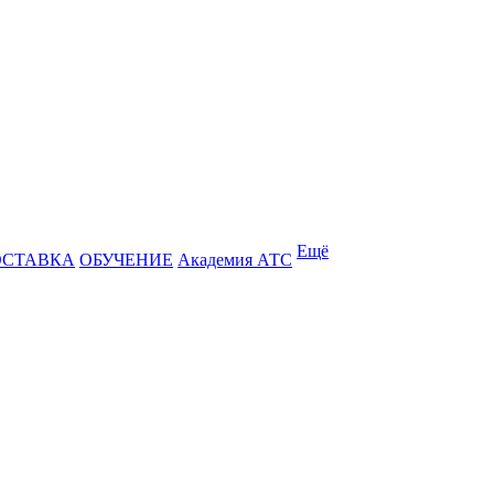
Ещё
ОСТАВКА
ОБУЧЕНИЕ
Академия АТС