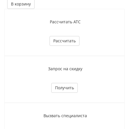
В корзину
Рассчитать АТС
Рассчитать
Запрос на скидку
Получить
Вызвать специалиста