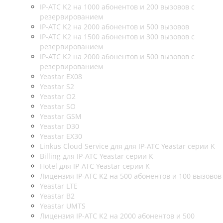
IP-АТС K2 на 1000 абонентов и 200 вызовов с
резервированием
IP-АТС K2 на 2000 абонентов и 500 вызовов
IP-АТС K2 на 1500 абонентов и 300 вызовов с
резервированием
IP-АТС K2 на 2000 абонентов и 500 вызовов с
резервированием
Yeastar EX08
Yeastar S2
Yeastar O2
Yeastar SO
Yeastar GSM
Yeastar D30
Yeastar EX30
Linkus Cloud Service для для IP-АТС Yeastar серии K
Billing для IP-АТС Yeastar серии К
Hotel для IP-АТС Yeastar серии К
Лицензия IP-АТС K2 на 500 абонентов и 100 вызовов
Yeastar LTE
Yeastar B2
Yeastar UMTS
Лицензия IP-АТС K2 на 2000 абонентов и 500