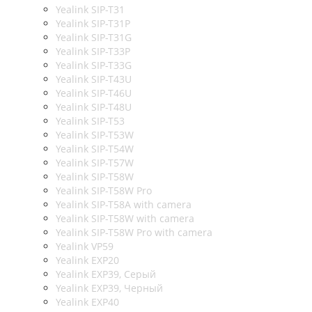
Yealink SIP-T31
Yealink SIP-T31P
Yealink SIP-T31G
Yealink SIP-T33P
Yealink SIP-T33G
Yealink SIP-T43U
Yealink SIP-T46U
Yealink SIP-T48U
Yealink SIP-T53
Yealink SIP-T53W
Yealink SIP-T54W
Yealink SIP-T57W
Yealink SIP-T58W
Yealink SIP-T58W Pro
Yealink SIP-T58A with camera
Yealink SIP-T58W with camera
Yealink SIP-T58W Pro with camera
Yealink VP59
Yealink EXP20
Yealink EXP39, Серый
Yealink EXP39, Черный
Yealink EXP40