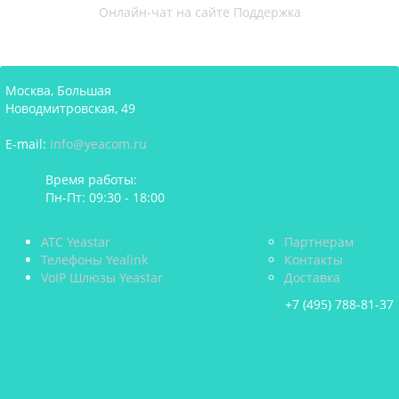
Онлайн-чат на сайте
Поддержка
Москва, Большая
Новодмитровская, 49
E-mail:
info@yeacom.ru
Время работы:
Пн-Пт: 09:30 - 18:00
АТС Yeastar
Партнерам
Телефоны Yealink
Контакты
VoIP Шлюзы Yeastar
Доставка
+7 (495) 788-81-37