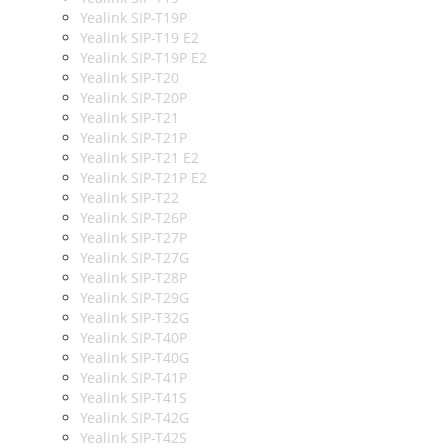
Yealink SIP-T19P
Yealink SIP-T19 E2
Yealink SIP-T19P E2
Yealink SIP-T20
Yealink SIP-T20P
Yealink SIP-T21
Yealink SIP-T21P
Yealink SIP-T21 E2
Yealink SIP-T21P E2
Yealink SIP-T22
Yealink SIP-T26P
Yealink SIP-T27P
Yealink SIP-T27G
Yealink SIP-T28P
Yealink SIP-T29G
Yealink SIP-T32G
Yealink SIP-T40P
Yealink SIP-T40G
Yealink SIP-T41P
Yealink SIP-T41S
Yealink SIP-T42G
Yealink SIP-T42S