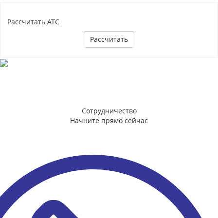
Рассчитать АТС
Рассчитать
Сотрудничество
Начните прямо сейчас