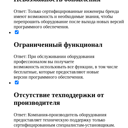
Ответ: Только сертифицированные инженеры бренда
имеют возможность и необходимые знания, чтобы
перепрошить оборудование после выхода новых версий
программного обеспечения.
Ограниченный функционал
Ответ: При обслуживании оборудования
профессионалом вы получаете
возможность использовать все функции, в том числе
бесплатные, которые предоставляют новые
версии программного обеспечения.
Отсутствие техподдержки от
производителя
Ответ: Компания-производитель оборудования
предоставляет техническую поддержку только
сертифицированным специалистам-установщикам.