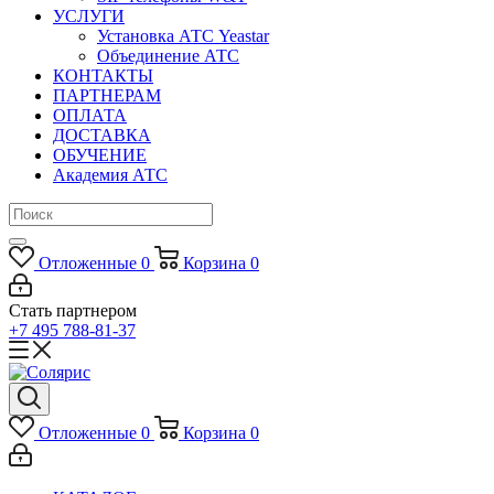
УСЛУГИ
Установка АТС Yeastar
Объединение АТС
КОНТАКТЫ
ПАРТНЕРАМ
ОПЛАТА
ДОСТАВКА
ОБУЧЕНИЕ
Академия АТС
Отложенные
0
Корзина
0
Стать партнером
+7 495 788-81-37
Отложенные
0
Корзина
0