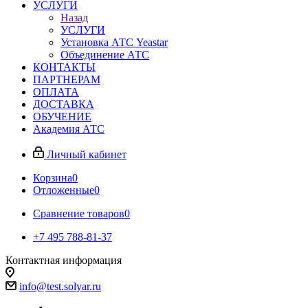
УСЛУГИ
Назад
УСЛУГИ
Установка АТС Yeastar
Объединение АТС
КОНТАКТЫ
ПАРТНЕРАМ
ОПЛАТА
ДОСТАВКА
ОБУЧЕНИЕ
Академия АТС
Личный кабинет
Корзина
0
Отложенные
0
Сравнение товаров
0
+7 495 788-81-37
Контактная информация
info@test.solyar.ru