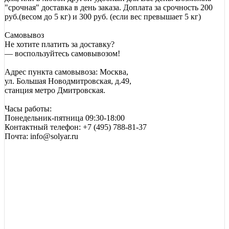
"срочная" доставка в день заказа. Доплата за срочность 200
руб.(весом до 5 кг) и 300 руб. (если вес превышает 5 кг)
Самовывоз
Не хотите платить за доставку?
— воспользуйтесь самовывозом!
Адрес пункта самовывоза: Москва,
ул. Большая Новодмитровская, д.49,
станция метро Дмитровская.
Часы работы:
Понедельник-пятница 09:30-18:00
Контактный телефон: +7 (495) 788-81-37
Почта: info@solyar.ru