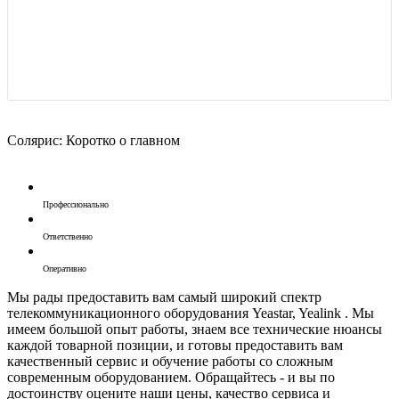
Солярис: Коротко о главном
Профессионально
Ответственно
Оперативно
Мы рады предоставить вам самый широкий спектр
телекоммуникационного оборудования Yeastar, Yealink . Мы
имеем большой опыт работы, знаем все технические нюансы
каждой товарной позиции, и готовы предоставить вам
качественный сервис и обучение работы со сложным
современным оборудованием. Обращайтесь - и вы по
достоинству оцените наши цены, качество сервиса и