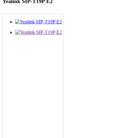
Yealink SIP-T19P E2