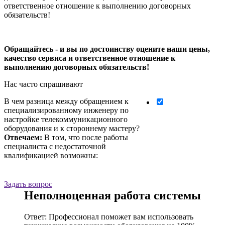
ответственное отношение к выполнению договорных
обязательств!
Обращайтесь - и вы по достоинству оцените наши цены,
качество сервиса и ответственное отношение к
выполнению договорных обязательств!
Нас часто спрашивают
В чем разница между обращением к
специализированному инженеру по
настройке телекоммуникационного
оборудования и к стороннему мастеру?
Отвечаем:
В том, что после работы
специалиста с недостаточной
квалификацией возможны:
Задать вопрос
Неполноценная работа системы
Ответ: Профессионал поможет вам использовать