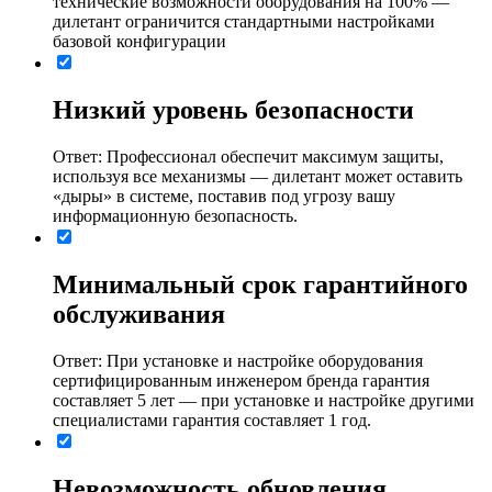
технические возможности оборудования на 100% ―
дилетант ограничится стандартными настройками
базовой конфигурации
Низкий уровень безопасности
Ответ: Профессионал обеспечит максимум защиты,
используя все механизмы ― дилетант может оставить
«дыры» в системе, поставив под угрозу вашу
информационную безопасность.
Минимальный срок гарантийного
обслуживания
Ответ: При установке и настройке оборудования
сертифицированным инженером бренда гарантия
составляет 5 лет ― при установке и настройке другими
специалистами гарантия составляет 1 год.
Невозможность обновления