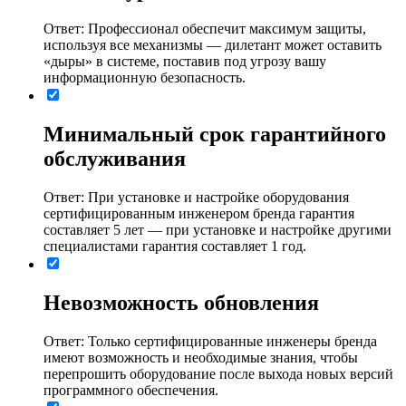
Ответ: Профессионал обеспечит максимум защиты,
используя все механизмы ― дилетант может оставить
«дыры» в системе, поставив под угрозу вашу
информационную безопасность.
Минимальный срок гарантийного
обслуживания
Ответ: При установке и настройке оборудования
сертифицированным инженером бренда гарантия
составляет 5 лет ― при установке и настройке другими
специалистами гарантия составляет 1 год.
Невозможность обновления
Ответ: Только сертифицированные инженеры бренда
имеют возможность и необходимые знания, чтобы
перепрошить оборудование после выхода новых версий
программного обеспечения.