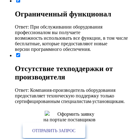
Ограниченный функционал
Ответ: При обслуживании оборудования
профессионалом вы получаете
возможность использовать все функции, в том числе
бесплатные, которые предоставляют новые
версии программного обеспечения.
Отсутствие техподдержки от
производителя
Ответ: Компания-производитель оборудования
предоставляет техническую поддержку только
сертифицированным специалистам-установщикам.
Оформить заявку
на портале поставщиков
ОТПРАВИТЬ ЗАПРОС