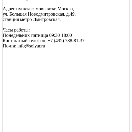
Адрес пункта самовывоза: Москва,
ул. Большая Новодмитровская, д.49,
станция метро Дмитровская.
Часы работы:
Понедельник-пятница 09:30-18:00
Контактный телефон: +7 (495) 788-81-37
Почта: info@solyar.ru