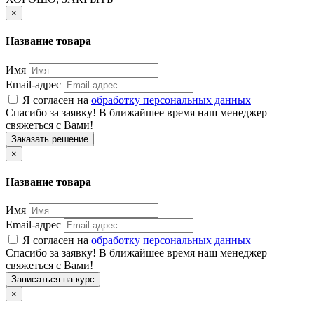
×
Название товара
Имя
Email-адрес
Я согласен на
обработку персональных данных
Спасибо за заявку! В ближайшее время наш менеджер
свяжеться с Вами!
Заказать решение
×
Название товара
Имя
Email-адрес
Я согласен на
обработку персональных данных
Спасибо за заявку! В ближайшее время наш менеджер
свяжеться с Вами!
Записаться на курс
×