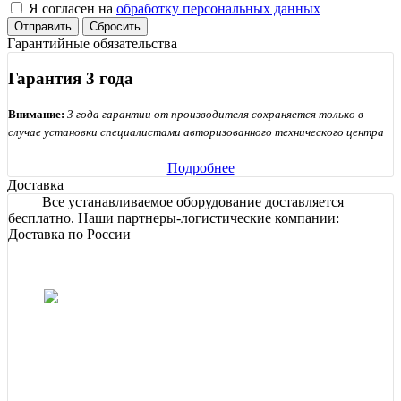
Я согласен на
обработку персональных данных
Сбросить
Гарантийные обязательства
Гарантия 3 года
Внимание:
3 года гарантии от производителя сохраняется только в
случае установки специалистами авторизованного технического центра
Подробнее
Доставка
Все устанавливаемое оборудование доставляется
бесплатно. Наши партнеры-логистические компании:
Доставка по России