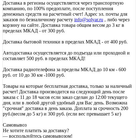
Доставка в регионы осуществляется через транспортную
компанию, по 100% предоплате, после поступления
денежных средств на расчетный счет! Адрес эл. почты для
заказов по безналичному расчету
info@solyar.ru
, либо через
корзину на сайте. Доставка товара общим весом до 3 кг в
пределах МКАД - от 300 руб.
Доставка бытовой техники в пределах МКАД - от 400 руб.
Автодоставка осуществляется до подъезда или проходной и
составляет 500 руб. в пределах МКАД!
Доставка радиотелефона за пределы МКАД до 10 км - 600
руб. от 10 до 30 км -1000 руб.
Товары на которые бесплатная доставка, только за наличный
расчет! Доставка производится на следующий день после
заказа с 11 до 18 часов если заказ сделан до 12:00 текущего
дня, или в любой другой удобный для Вас день. Возможна
"срочная" доставка в день заказа. Доплата за срочность 200
руб.(весом до 5 кг) и 300 руб. (если вес превышает 5 кг)
Самовывоз
Не хотите платить за доставку?
— воспользуйтесь самовывозом!