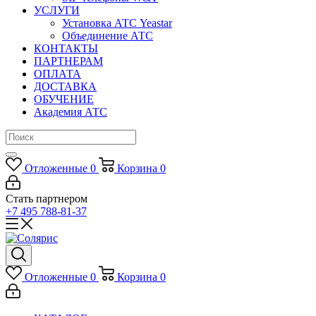
УСЛУГИ
Установка АТС Yeastar
Объединение АТС
КОНТАКТЫ
ПАРТНЕРАМ
ОПЛАТА
ДОСТАВКА
ОБУЧЕНИЕ
Академия АТС
Отложенные
0
Корзина
0
Стать партнером
+7 495 788-81-37
Отложенные
0
Корзина
0