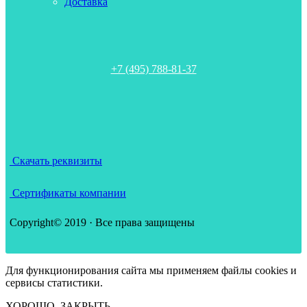
Доставка
+7 (495) 788-81-37
Скачать реквизиты
Сертификаты компании
Copyright© 2019 · Все права защищены
Для функционирования сайта мы применяем файлы cookies и
сервисы статистики.
ХОРОШО, ЗАКРЫТЬ