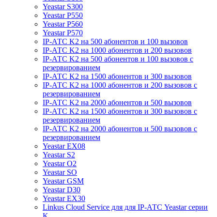
Yeastar S300
Yeastar P550
Yeastar P560
Yeastar P570
IP-АТС K2 на 500 абонентов и 100 вызовов
IP-АТС K2 на 1000 абонентов и 200 вызовов
IP-АТС K2 на 500 абонентов и 100 вызовов с
резервированием
IP-АТС K2 на 1500 абонентов и 300 вызовов
IP-АТС K2 на 1000 абонентов и 200 вызовов с
резервированием
IP-АТС K2 на 2000 абонентов и 500 вызовов
IP-АТС K2 на 1500 абонентов и 300 вызовов с
резервированием
IP-АТС K2 на 2000 абонентов и 500 вызовов с
резервированием
Yeastar EX08
Yeastar S2
Yeastar O2
Yeastar SO
Yeastar GSM
Yeastar D30
Yeastar EX30
Linkus Cloud Service для для IP-АТС Yeastar серии
K