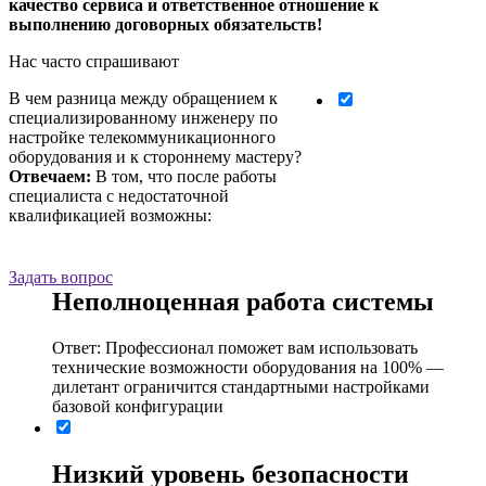
качество сервиса и ответственное отношение к
выполнению договорных обязательств!
Нас часто спрашивают
В чем разница между обращением к
специализированному инженеру по
настройке телекоммуникационного
оборудования и к стороннему мастеру?
Отвечаем:
В том, что после работы
специалиста с недостаточной
квалификацией возможны:
Задать вопрос
Неполноценная работа системы
Ответ: Профессионал поможет вам использовать
технические возможности оборудования на 100% ―
дилетант ограничится стандартными настройками
базовой конфигурации
Низкий уровень безопасности