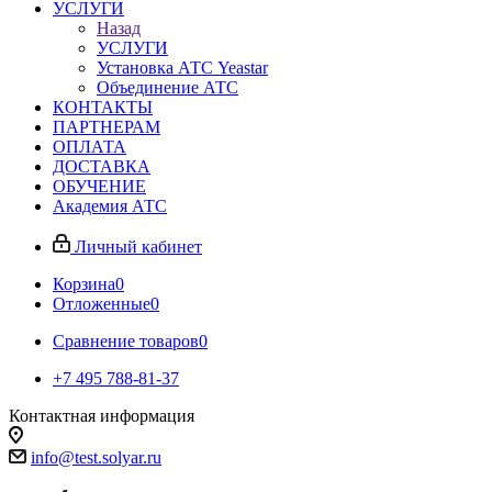
УСЛУГИ
Назад
УСЛУГИ
Установка АТС Yeastar
Объединение АТС
КОНТАКТЫ
ПАРТНЕРАМ
ОПЛАТА
ДОСТАВКА
ОБУЧЕНИЕ
Академия АТС
Личный кабинет
Корзина
0
Отложенные
0
Сравнение товаров
0
+7 495 788-81-37
Контактная информация
info@test.solyar.ru