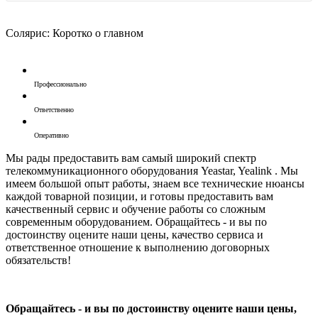
Солярис: Коротко о главном
Профессионально
Ответственно
Оперативно
Мы рады предоставить вам самый широкий спектр
телекоммуникационного оборудования Yeastar, Yealink . Мы
имеем большой опыт работы, знаем все технические нюансы
каждой товарной позиции, и готовы предоставить вам
качественный сервис и обучение работы со сложным
современным оборудованием. Обращайтесь - и вы по
достоинству оцените наши цены, качество сервиса и
ответственное отношение к выполнению договорных
обязательств!
Обращайтесь - и вы по достоинству оцените наши цены,