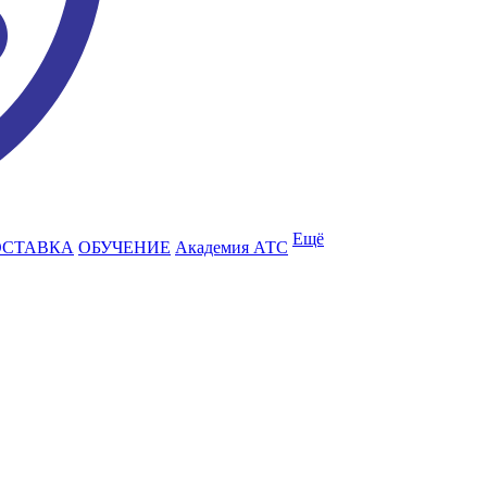
Ещё
ОСТАВКА
ОБУЧЕНИЕ
Академия АТС