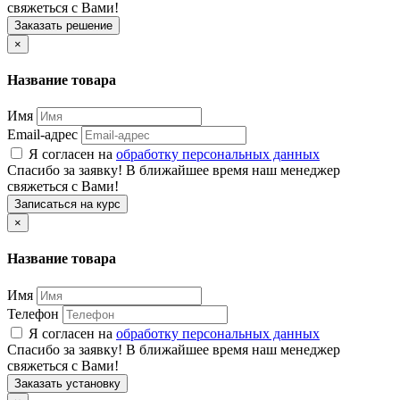
свяжеться с Вами!
Заказать решение
×
Название товара
Имя
Email-адрес
Я согласен на
обработку персональных данных
Спасибо за заявку! В ближайшее время наш менеджер
свяжеться с Вами!
Записаться на курс
×
Название товара
Имя
Телефон
Я согласен на
обработку персональных данных
Спасибо за заявку! В ближайшее время наш менеджер
свяжеться с Вами!
Заказать установку