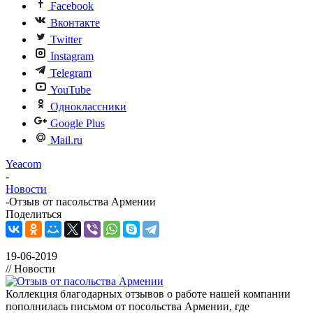
Facebook
Вконтакте
Twitter
Instagram
Telegram
YouTube
Одноклассники
Google Plus
Mail.ru
Yeacom
-
Новости
-
Отзыв от пасольства Армении
Поделиться
19-06-2019
// Новости
Коллекция благодарных отзывов о работе нашей компании
пополнилась письмом от посольства Армении, где