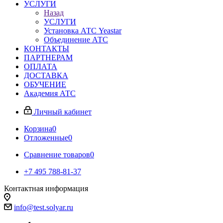
УСЛУГИ
Назад
УСЛУГИ
Установка АТС Yeastar
Объединение АТС
КОНТАКТЫ
ПАРТНЕРАМ
ОПЛАТА
ДОСТАВКА
ОБУЧЕНИЕ
Академия АТС
Личный кабинет
Корзина
0
Отложенные
0
Сравнение товаров
0
+7 495 788-81-37
Контактная информация
info@test.solyar.ru