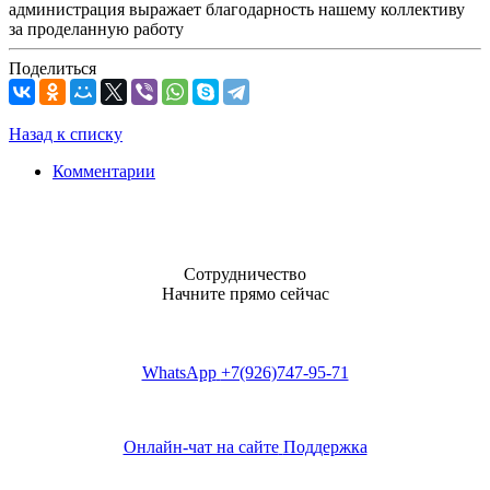
администрация выражает благодарность нашему коллективу
за проделанную работу
Поделиться
Назад к списку
Комментарии
Сотрудничество
Начните прямо сейчас
WhatsApp
+7(926)747-95-71
Онлайн-чат на сайте
Поддержка