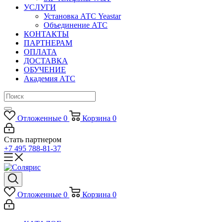
УСЛУГИ
Установка АТС Yeastar
Объединение АТС
КОНТАКТЫ
ПАРТНЕРАМ
ОПЛАТА
ДОСТАВКА
ОБУЧЕНИЕ
Академия АТС
Отложенные
0
Корзина
0
Стать партнером
+7 495 788-81-37
Отложенные
0
Корзина
0