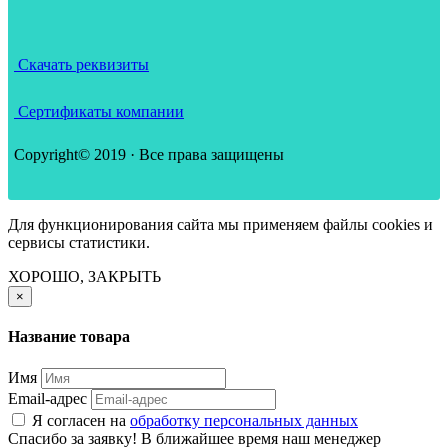
Скачать реквизиты
Сертификаты компании
Copyright© 2019 · Все права защищены
Для функционирования сайта мы применяем файлы cookies и
сервисы статистики.
ХОРОШО, ЗАКРЫТЬ
×
Название товара
Имя
Email-адрес
Я согласен на
обработку персональных данных
Спасибо за заявку! В ближайшее время наш менеджер