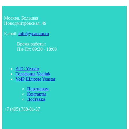
Москва, Большая
Новодмитровская, 49
E-mail:
info@yeacom.ru
Время работы:
Пн-Пт: 09:30 - 18:00
АТС Yeastar
Телефоны Yealink
VoIP Шлюзы Yeastar
Партнерам
Контакты
Доставка
+7 (495) 788-81-37