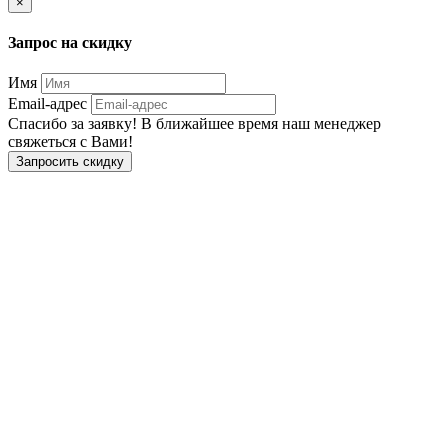
×
Запрос на скидку
Имя
Email-адрес
Спасибо за заявку! В ближайшее время наш менеджер
свяжеться с Вами!
Запросить скидку